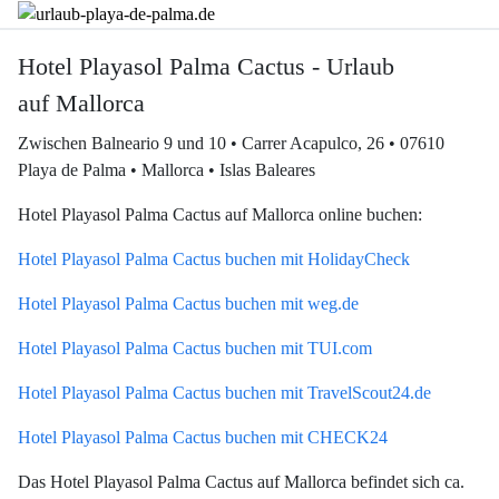
Hotel Playasol Palma Cactus - Urlaub
auf Mallorca
Zwischen Balneario 9 und 10 • Carrer Acapulco, 26 • 07610
Playa de Palma • Mallorca • Islas Baleares
Hotel Playasol Palma Cactus auf Mallorca online buchen:
Hotel Playasol Palma Cactus buchen mit HolidayCheck
Hotel Playasol Palma Cactus buchen mit weg.de
Hotel Playasol Palma Cactus buchen mit TUI.com
Hotel Playasol Palma Cactus buchen mit TravelScout24.de
Hotel Playasol Palma Cactus buchen mit CHECK24
Das Hotel Playasol Palma Cactus auf Mallorca befindet sich ca.